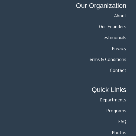
Our Organization
About
Our Founders
Testimonials
Privacy
Terms & Conditions
Contact
Quick Links
Departments
Programs
FAQ
Photos